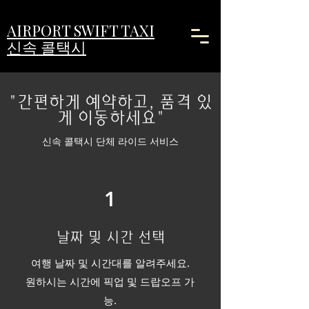
AIRPORT SWIFT TAXI
신속 콜택시
"간편하게 예약하고, 품격 있
게 이동하세요"
신속 콜택시 단체 라이드 서비스
1
날짜 및 시간 선택
여행 날짜 및 시간대를 알려주세요.
원하시는 시간에 픽업 및 드랍오프 가
능.