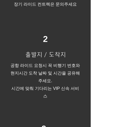
​장기 라이드 컨트렉은 문의주세요
2
출발지 / 도착지
공항 라이드 요청시 꼭 비행기 번호와
현지시간 도착 날짜 및 시간을 공유해
주세요.
시간에 맞춰 기다리는 VIP 신속 서비
스