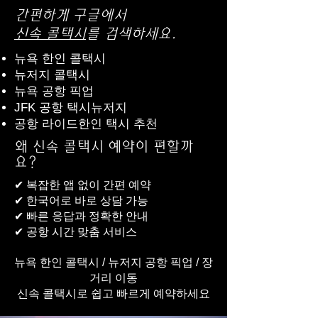
간편하게 구글에서
​신속 콜택시
를 검색하세요.
뉴욕 한인 콜택시
뉴저지 콜택시
뉴욕 공항 픽업
JFK 공항 택시뉴저지
공항 라이드한인 택시 추천
왜 신속 콜택시 예약이 편할까
요?
​✔ 복잡한 앱 없이 간편 예약
✔ 한국어로 바로 상담 가능
✔ 빠른 응답과 정확한 안내
✔ 공항 시간 맞춤 서비스
뉴욕 한인 콜택시 / 뉴저지 공항 픽업 / 장
거리 이동
신속 콜택시로 쉽고 빠르게 예약하세요