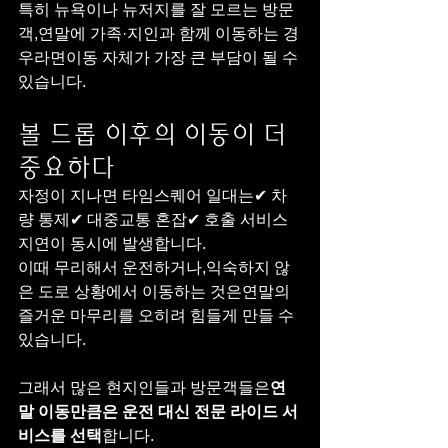
특히 뉴욕이나 뉴저지를 잘 모르는 방문
객,연말에 가족·지인과 함께 이동하는 경
우라면이동 자체가 가장 큰 부담이 될 수 
있습니다.
볼 드롭 이후의 이동이 더 
중요하다
자정이 지나면 타임스퀘어 일대는✔ 차
량 통제✔ 대중교통 혼잡✔ 호출 서비스 
지연이 동시에 발생합니다.
이때 무리해서 운전하거나,익숙하지 않
은 도로 상황에서 이동하는 것은연말의 
즐거운 마무리를 오히려 힘들게 만들 수 
있습니다.
그래서 많은 현지인들과 방문객들은
연
말 이동만큼은 운전 대신 전문 라이드 서
비스를 선택
합니다.