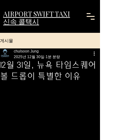
AIRPORT SWIFT TAXI
신속 콜택시
게시물
chulsoon Jung
2025년 12월 30일
1분 분량
12월 31일, 뉴욕 타임스퀘어
볼 드롭이 특별한 이유