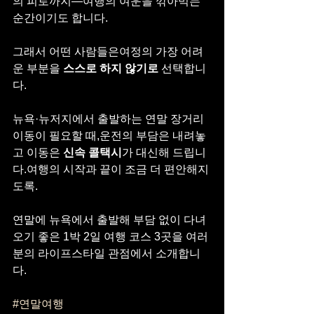
의 피로까지—여행의 여운을 깎아먹는 
순간이기도 합니다.
그래서 어떤 사람들은여정의 가장 어려
운 부분을 
스스로 하지 않기로
 선택합니
다.
뉴욕·뉴저지에서 출발하는 연말 장거리 
이동이 필요할 때,운전의 부담은 내려놓
고 이동은 
신속 콜택시
가 대신해 드립니
다.여행의 시작과 끝이 조금 더 편안해지
도록.
연말에 뉴욕에서 출발해 부담 없이 다녀
오기 좋은 1박 2일 여행 코스 3곳을 여러
분의 라이프스타일 관점에서 소개합니
다.
#연말여행