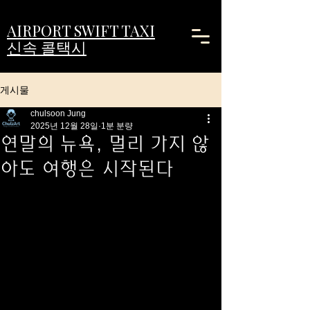
AIRPORT SWIFT TAXI
신속 콜택시
게시물
chulsoon Jung
2025년 12월 28일
1분 분량
연말의 뉴욕, 멀리 가지 않
아도 여행은 시작된다